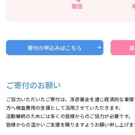
寄付の申込みはこちら
基
ご寄付のお願い
ご協力いただいたご寄付は、淳彦基金を通じ経済的な事情
方へ検査費用の支援として活用させていただきます。
活動継続のためには多くの皆様からのご協力が必要です。
皆様からの温かいご支援を賜りますようお願い申し上げま