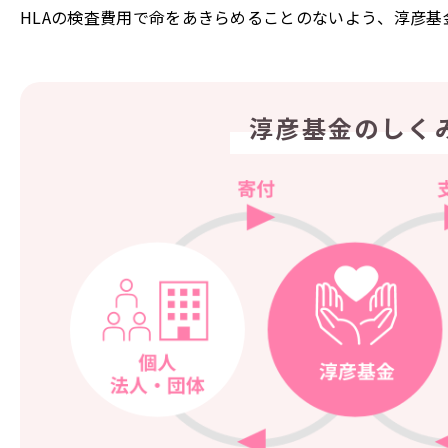
HLAの検査費用で命をあきらめることのないよう、淳彦基
淳彦基金のしく