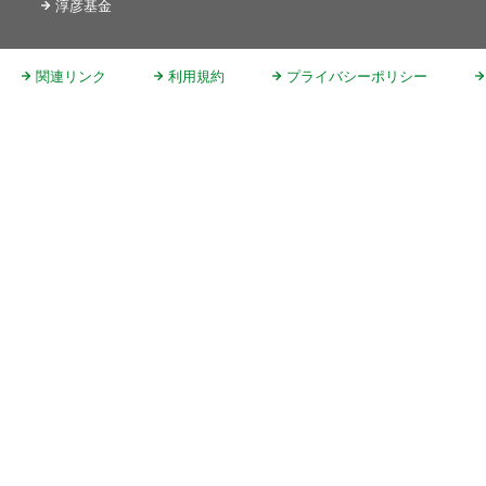
淳彦基金
関連リンク
利用規約
プライバシーポリシー