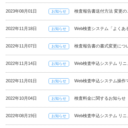
2023年08月01日
検査報告書送付方法 変更の
お知らせ
2022年11月18日
Web検査システム「よくあ
お知らせ
2022年11月07日
検査報告書の書式変更につ
お知らせ
2022年11月14日
Web検査申込システム リ
お知らせ
2022年11月01日
Web検査申込システム操作
お知らせ
2022年10月04日
検査料金に関するお知らせ
お知らせ
2022年08月19日
Web検査申込システム リ
お知らせ