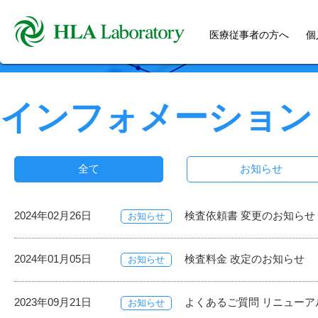
医療従事者の方へ
個
インフォメーション
全て
お知らせ
2024年02月26日
検査依頼書 変更のお知らせ
お知らせ
2024年01月05日
検査料金 改定のお知らせ
お知らせ
2023年09月21日
よくあるご質問 リニューア
お知らせ